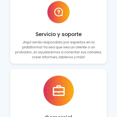
Servicio y soporte
¡Aquí serás respondido por expertos en la
plataforma! Ya sea que sea un cliente o un
probador, ¡lo ayudaremos a conectar sus canales,
crear informes, tableros y más!