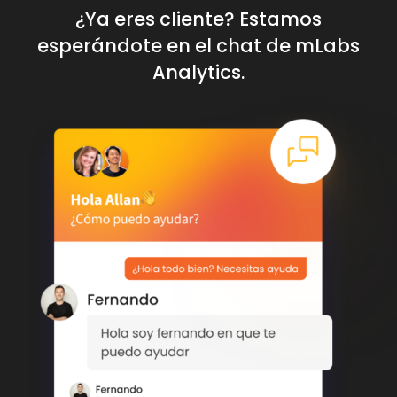
¿Ya eres cliente? Estamos
esperándote en el chat de mLabs
Analytics.