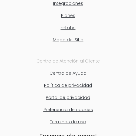
Integraciones
Planes
mLabs
Mapa del Sitio
Centro de Atención al Cliente
Centro de Ayuda
Política de privacidad
Portal de privacidad
Preferencia de cookies
Terminos de uso