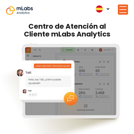
Centro de Atención al
Cliente mLabs Analytics