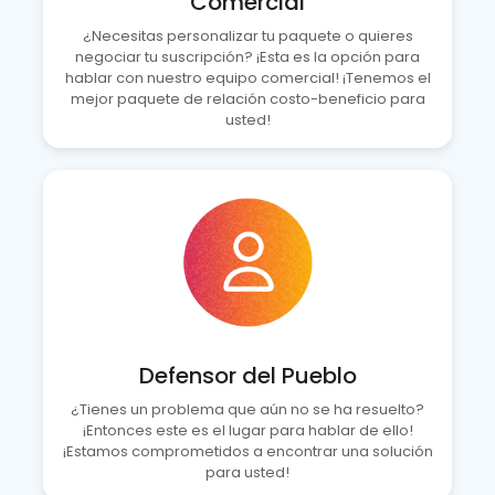
Comercial
¿Necesitas personalizar tu paquete o quieres
negociar tu suscripción? ¡Esta es la opción para
hablar con nuestro equipo comercial! ¡Tenemos el
mejor paquete de relación costo-beneficio para
usted!
Defensor del Pueblo
¿Tienes un problema que aún no se ha resuelto?
¡Entonces este es el lugar para hablar de ello!
¡Estamos comprometidos a encontrar una solución
para usted!