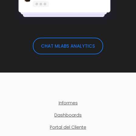
CHAT MLABS ANALYTICS
Informes
Dashboards
Portal del Cliente