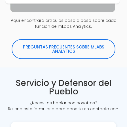
Aquí encontrará artículos paso a paso sobre cada
función de mLabs Analytics.
PREGUNTAS FRECUENTES SOBRE MLABS
ANALYTICS
Servicio y Defensor del
Pueblo
¿Necesitas hablar con nosotros?
Rellena este formulario para ponerte en contacto con: