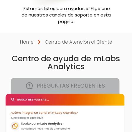
¡Estamos listos para ayudarte! Elige uno
de nuestros canales de soporte en esta
página.
Home
Centro de Atención al Cliente
Centro de ayuda de mLabs
Analytics