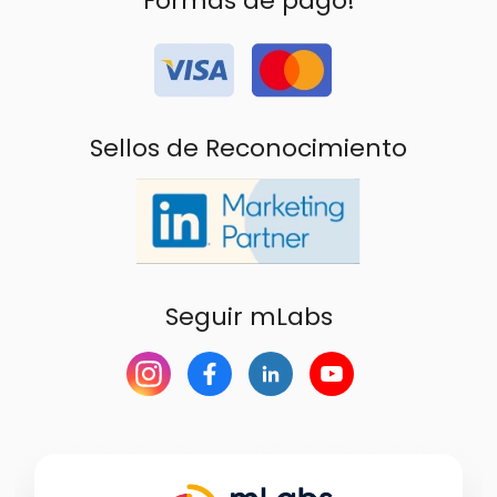
Formas de pago!
Sellos de Reconocimiento
Seguir mLabs