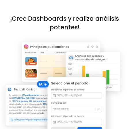
¡Cree Dashboards y realiza análisis
potentes!