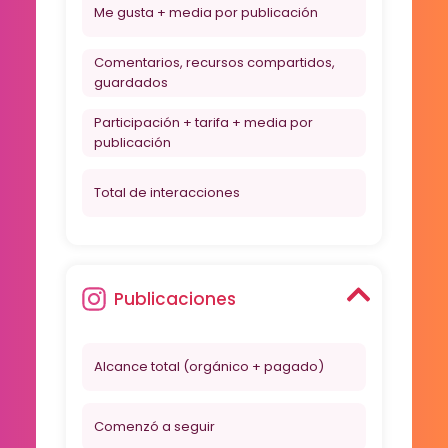
Me gusta + media por publicación
Comentarios, recursos compartidos,
guardados
Participación + tarifa + media por
publicación
Total de interacciones
Publicaciones
Alcance total (orgánico + pagado)
Comenzó a seguir