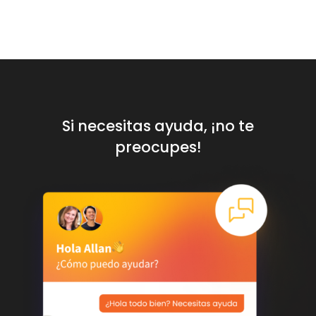
Si necesitas ayuda, ¡no te
preocupes!