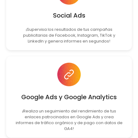
Social Ads
¡Supervisa los resultados de tus campañas
publicitarias de Facebook, Instagram, TikTok y
LinkedIn y genera informes en segundos!
Google Ads y Google Analytics
¡Realiza un seguimiento del rendimiento de tus
enlaces patrocinados en Google Ads y crea
informes de tráfico orgánico y de pago con datos de
GA4!