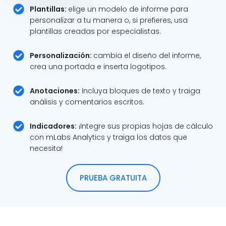
Plantillas:
elige un modelo de informe para
personalizar a tu manera o, si prefieres, usa
plantillas creadas por especialistas.
Personalización:
cambia el diseño del informe,
crea una portada e inserta logotipos.
Anotaciones:
Incluya bloques de texto y traiga
análisis y comentarios escritos.
Indicadores:
¡Integre sus propias hojas de cálculo
con mLabs Analytics y traiga los datos que
necesita!
PRUEBA GRATUITA