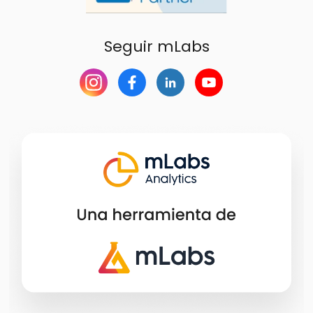
Seguir mLabs