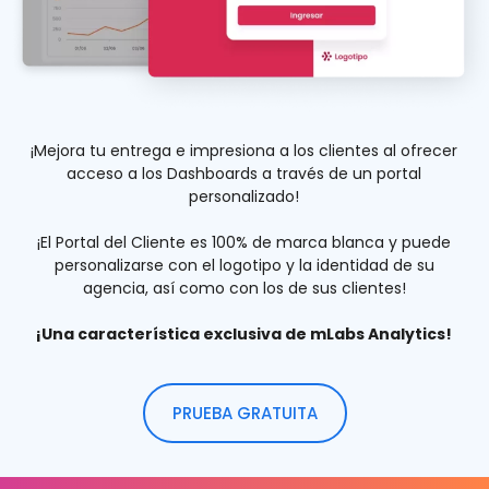
¡Mejora tu entrega e impresiona a los clientes al ofrecer
acceso a los Dashboards a través de un portal
personalizado!
¡El Portal del Cliente es 100% de marca blanca y puede
personalizarse con el logotipo y la identidad de su
agencia, así como con los de sus clientes!
¡Una característica exclusiva de mLabs Analytics!
PRUEBA GRATUITA