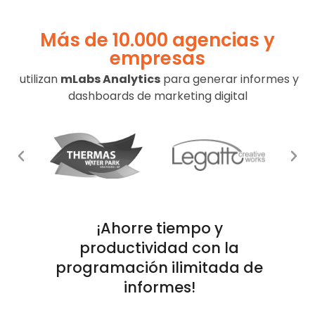
Más de 10.000 agencias y
empresas
utilizan
mLabs Analytics
para generar informes y
dashboards de marketing digital
¡Ahorre tiempo y
productividad con la
programación ilimitada de
informes!