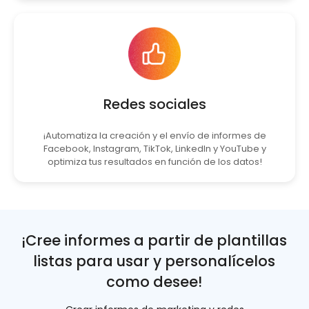
Redes sociales
¡Automatiza la creación y el envío de informes de
Facebook, Instagram, TikTok, LinkedIn y YouTube y
optimiza tus resultados en función de los datos!
¡Cree informes a partir de plantillas
listas para usar y personalícelos
como desee!