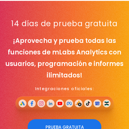
14 días de prueba gratuita
¡Aprovecha y prueba todas las
funciones de mLabs Analytics con
usuarios, programación e informes
ilimitados!
Integraciones oficiales:
PRUEBA GRATUITA