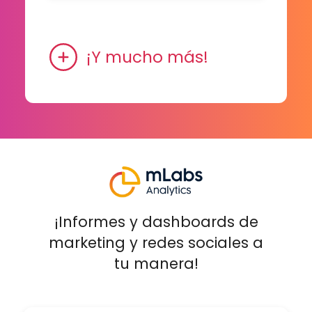
¡Y mucho más!
¡Informes y dashboards de
marketing y redes sociales a
tu manera!