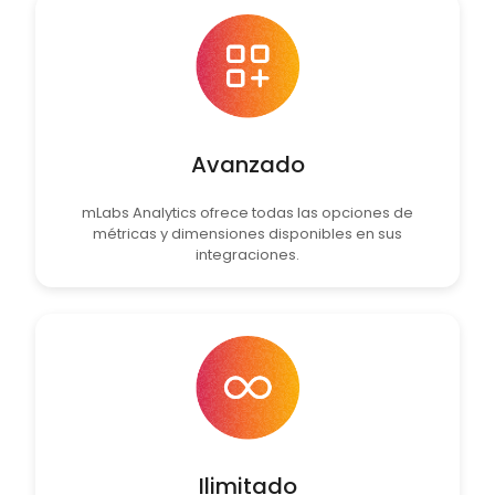
Avanzado
mLabs Analytics ofrece todas las opciones de
métricas y dimensiones disponibles en sus
integraciones.
Ilimitado