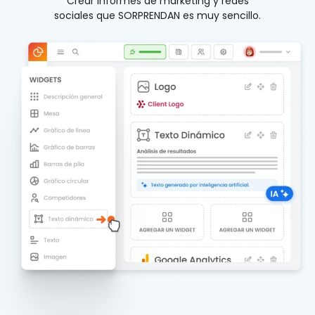
Crear informes de marketing y redes
sociales que SORPRENDAN es muy sencillo.