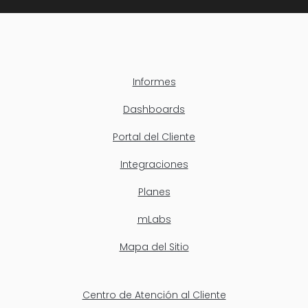
Informes
Dashboards
Portal del Cliente
Integraciones
Planes
mLabs
Mapa del Sitio
Centro de Atención al Cliente