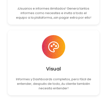
¡Usuarios e informes ilimitados! Genera tantos
informes como necesites e invita a todo el
equipo a la plataforma, ¡sin pagar extra por ello!
Visual
Informes y Dashboards completos, pero fácil de
entender, después de todo, ¡tu cliente también
necesita entender!