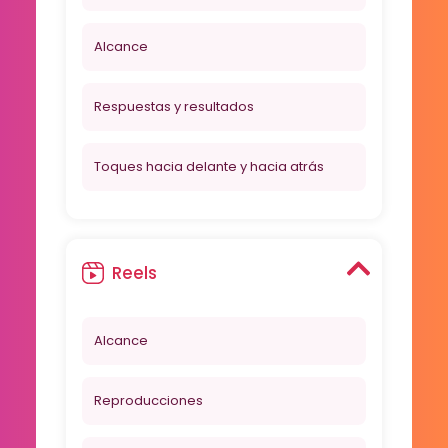
Alcance
Respuestas y resultados
Toques hacia delante y hacia atrás
Reels
Alcance
Reproducciones