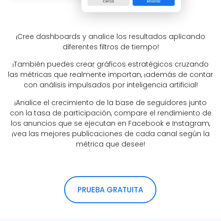
¡Cree dashboards y analice los resultados aplicando
diferentes filtros de tiempo!
¡También puedes crear gráficos estratégicos cruzando
las métricas que realmente importan, ¡además de contar
con análisis impulsados por inteligencia artificial!
¡Analice el crecimiento de la base de seguidores junto
con la tasa de participación, compare el rendimiento de
los anuncios que se ejecutan en Facebook e Instagram,
¡vea las mejores publicaciones de cada canal según la
métrica que desee!
PRUEBA GRATUITA