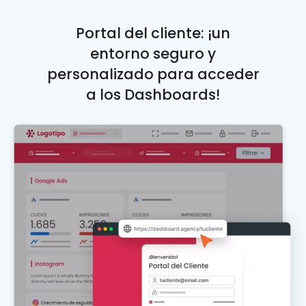
Portal del cliente: ¡un
entorno seguro y
personalizado para acceder
a los Dashboards!