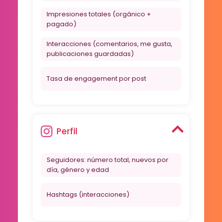
Impresiones totales (orgánico +
pagado)
Interacciones (comentarios, me gusta,
publicaciones guardadas)
Tasa de engagement por post
Perfil
Seguidores: número total, nuevos por
día, género y edad
Hashtags (interacciones)