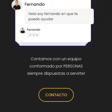
Contamos con un equipo
conformado por PERSONAS
siempre dispuestas a servirte!
CONTACTO