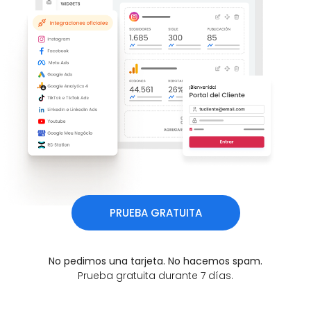
PRUEBA GRATUITA
No pedimos una tarjeta. No hacemos spam.
Prueba gratuita durante 7 días.