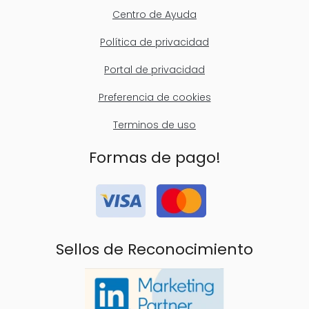
Centro de Ayuda
Política de privacidad
Portal de privacidad
Preferencia de cookies
Terminos de uso
Formas de pago!
Sellos de Reconocimiento