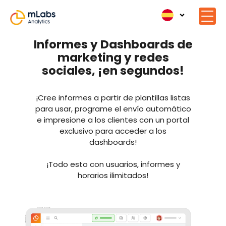
Informes y Dashboards de
marketing y redes
sociales, ¡en segundos!
¡Cree informes a partir de plantillas listas
para usar, programe el envío automático
e impresione a los clientes con un portal
exclusivo para acceder a los
dashboards!
¡Todo esto con usuarios, informes y
horarios ilimitados!