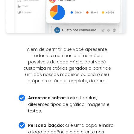
Além de permitir que você apresente
todas as métricas e dimensões
possíveis de cada mídia, aqui você
customiza relatórios gerados a partir de
um dos nossos modelos ou cria o seu
próprio relatório e template, do zero!
Arrastar e soltar:
insira tabelas,
diferentes tipos de gráfico, imagens e
textos.
Personalização:
crie uma capa e insira
o logo da agência e do cliente nos