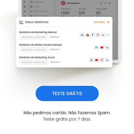
TESTE GRÁTIS
Não pedimos cartão. Não fazemos Spam.
Teste grátis por 7 dias.