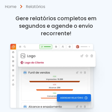
Home
Relatórios
Gere relatórios completos em
segundos e agende o envio
recorrente!