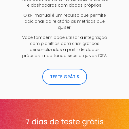
e dashboards com dados próprios.
O KPI manual é um recurso que permite
adicionar ao relatório as métricas que
quiser!
Você também pode utilizar a integração
com planilhas para criar gráficos
personalizados a partir de dados
próprios, importando seus arquivos CSV.
TESTE GRÁTIS
7 dias de teste grátis