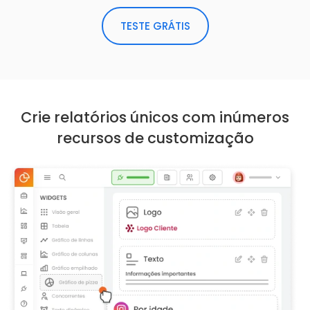
TESTE GRÁTIS
Crie relatórios únicos com inúmeros
recursos de customização