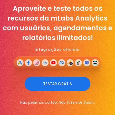
Aproveite e teste todos os
recursos da mLabs Analytics
com usuários, agendamentos e
relatórios ilimitados!
Integrações oficiais:
TESTAR GRÁTIS
Não pedimos cartão. Não fazemos Spam.