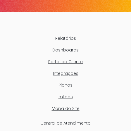
Relatórios
Dashboards
Portal do Cliente
Integrações
Planos
mLabs
Mapa do Site
Central de Atendimento