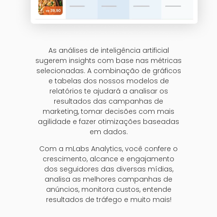
As análises de inteligência artificial
sugerem insights com base nas métricas
selecionadas. A combinação de gráficos
e tabelas dos nossos modelos de
relatórios te ajudará a analisar os
resultados das campanhas de
marketing, tomar decisões com mais
agilidade e fazer otimizações baseadas
em dados.
Com a mLabs Analytics, você confere o
crescimento, alcance e engajamento
dos seguidores das diversas mídias,
analisa as melhores campanhas de
anúncios, monitora custos, entende
resultados de tráfego e muito mais!