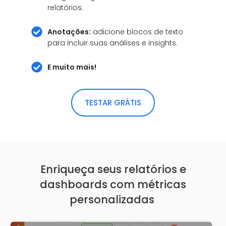
relatórios.
Anotações:
adicione blocos de texto
para incluir suas análises e insights.
E muito mais!
TESTAR GRÁTIS
Enriqueça seus relatórios e
dashboards com métricas
personalizadas