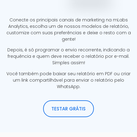
Conecte os principais canais de marketing na mLabs
Analytics, escolha um de nossos modelos de relatório,
customize com suas preferências e deixe o resto com a
gente!
Depois, é só programar o envio recorrente, indicando a
frequência e quem deve receber o relatório por e-mail.
Simples assim!
Você também pode baixar seu relatório em PDF ou criar
um link compartilhável para enviar o relatório pelo
WhatsApp.
TESTAR GRÁTIS