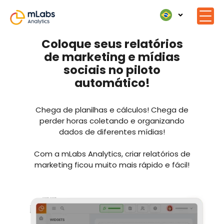
Coloque seus relatórios
de marketing e mídias
sociais no piloto
automático!
Chega de planilhas e cálculos! Chega de
perder horas coletando e organizando
dados de diferentes mídias!
Com a mLabs Analytics, criar relatórios de
marketing ficou muito mais rápido e fácil!