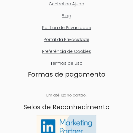
Central de Ajuda
Blog
Política de Privacidade
Portal da Privacidade
Preferência de Cookies
Termos de Uso
Formas de pagamento
Em até 12x no cartão.
Selos de Reconhecimento