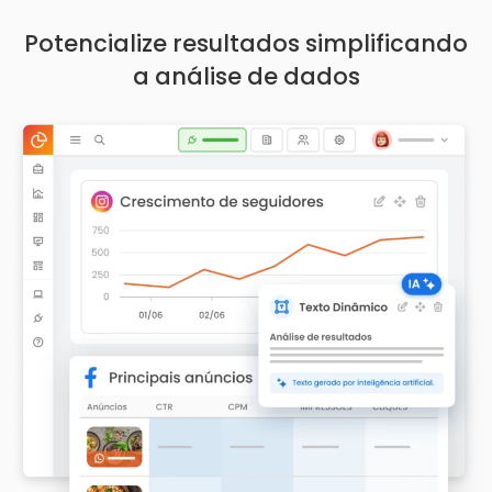
Potencialize resultados simplificando
a análise de dados