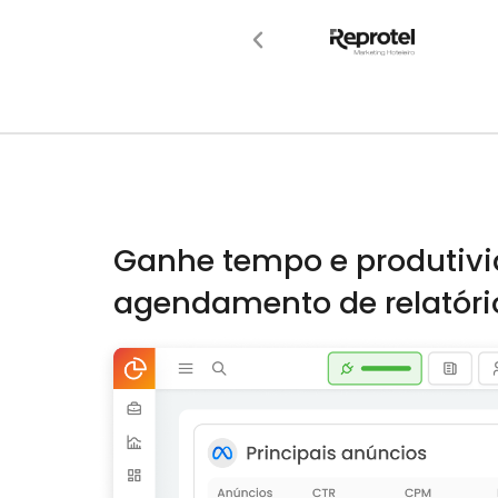
Ganhe tempo e produtiv
agendamento de relatório