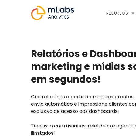
RECURSOS
Relatórios e Dashboa
marketing e mídias so
em segundos!
Crie relatórios a partir de modelos prontos
envio automático e impressione clientes c
exclusivo de acesso aos dashboards!
Tudo isso com usuários, relatórios e agend
ilimitados!