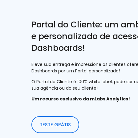
Portal do Cliente: um am
e personalizado de acess
Dashboards!
Eleve sua entrega e impressione os clientes ofe
Dashboards por um Portal personalizado!
O Portal do Cliente é 100% white label, pode ser
sua agência ou do seu cliente!
Um recurso exclusivo da mLabs Analytics!
TESTE GRÁTIS