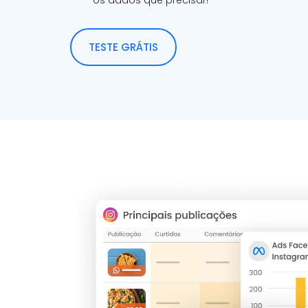
TESTE GRÁTIS