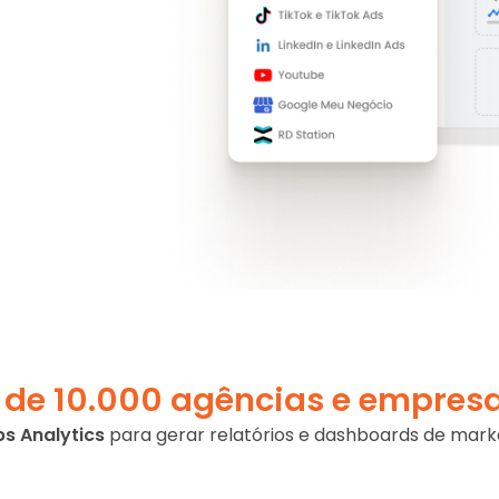
 de 10.000 agências e empres
s Analytics
para gerar relatórios e dashboards de market