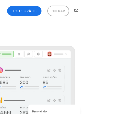
TESTE GRÁTIS
ENTRAR